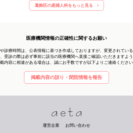
葛飾区
の産婦人科をもっと見る
医療機関情報の正確性に関するお願い
や診療時間は、
公表情報に基づき作成しておりますが、
変更されている
、受診の際は必ず事前に
該当の医療機関へ直接ご確認いただきますよう
載内容に相違がある場合は、
誠にお手数ですが以下よりご連絡ください
掲載内容の誤り・閉院情報を報告
運営企業
お問い合わせ