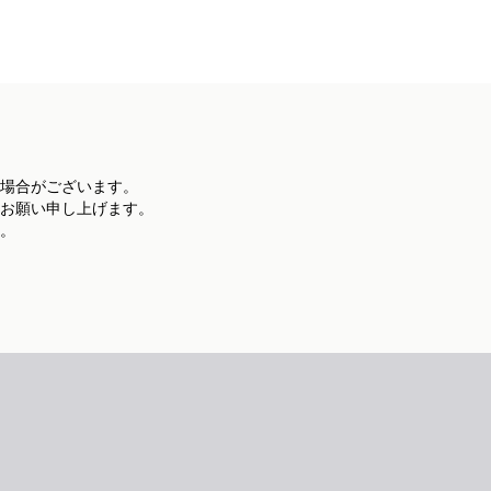
場合がございます。
お願い申し上げます。
。