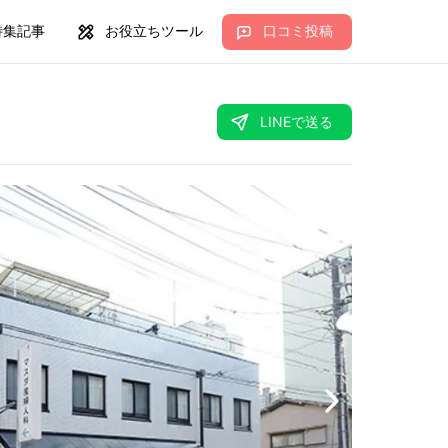
特集記事
お役立ちツール
口コミ投稿
LINEで送る