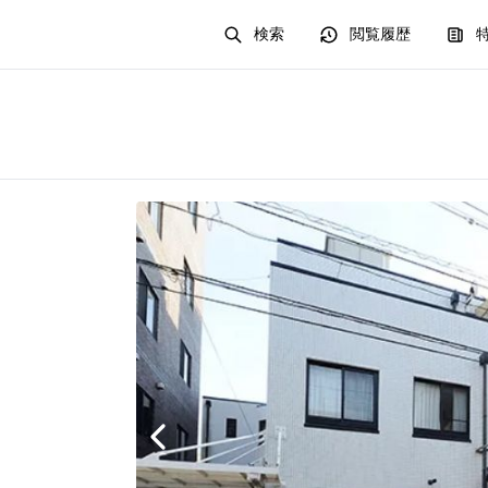
検索
閲覧履歴