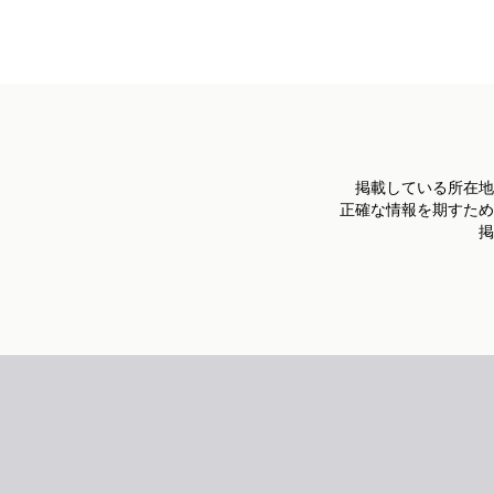
掲載している所在地
正確な情報を期すため
掲