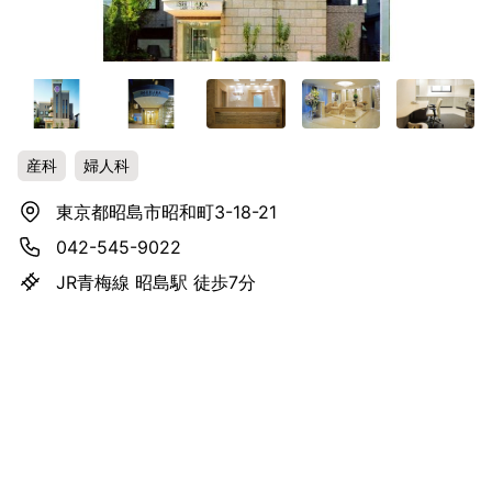
産科
婦人科
東京都昭島市昭和町3-18-21
042-545-9022
JR青梅線 昭島駅 徒歩7分