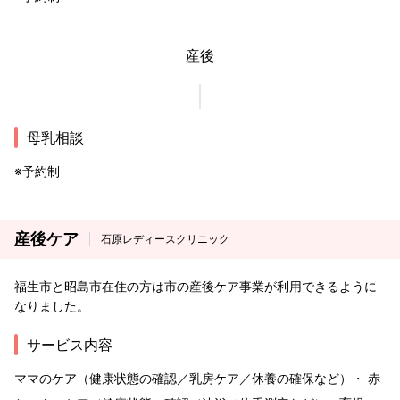
産後
母乳相談
※予約制
産後ケア
石原レディースクリニック
福生市と昭島市在住の方は市の産後ケア事業が利用できるように
なりました。
サービス内容
ママのケア（健康状態の確認／乳房ケア／休養の確保など）・ 赤