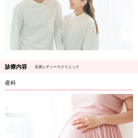
診療内容
石原レディースクリニック
産科