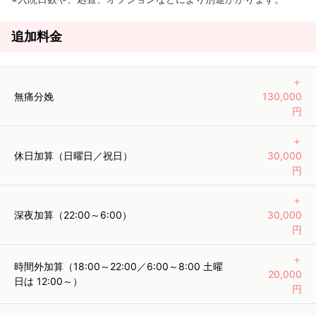
追加料金
＋
無痛分娩
130,000
円
＋
休日加算（日曜日／祝日）
30,000
円
＋
深夜加算（22:00～6:00）
30,000
円
＋
時間外加算（18:00～22:00／6:00～8:00 土曜
20,000
日は 12:00～）
円