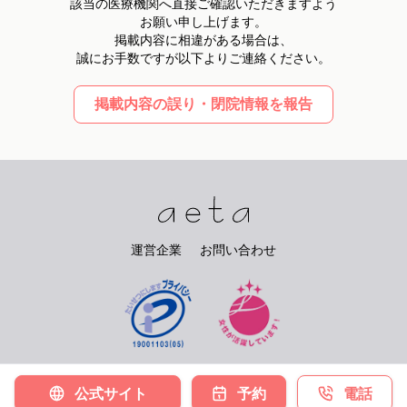
該当の医療機関へ直接ご確認いただきますよう
お願い申し上げます。
掲載内容に相違がある場合は、
誠にお手数ですが以下よりご連絡ください。
掲載内容の誤り・閉院情報を報告
運営企業
お問い合わせ
©
2026
PIARY Co.Ltd. All rights reserved.
公式サイト
予約
電話