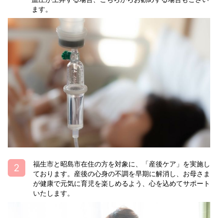
ます。
福生市と昭島市在住の方を対象に、「産後ケア」を実施し
ております。産後の心身の不調を早期に解消し、お母さま
が健康で元気に育児を楽しめるよう、心を込めてサポート
いたします。