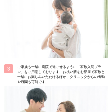
ご家族も一緒に病院で過ごせるように「家族入院プラ
ン」をご用意しております。お祝い膳をお部屋で家族と
一緒にお楽しみいただけるほか、クリニックからの出勤
や通園も可能です。