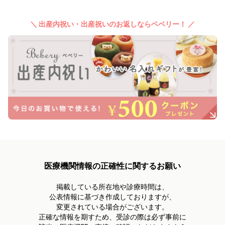
＼ 出産内祝い・出産祝いのお返しならベベリー！ ／
医療機関情報の正確性に関するお願い
掲載している所在地や診療時間は、
公表情報に基づき作成しておりますが、
変更されている場合がございます。
正確な情報を期すため、受診の際は必ず事前に