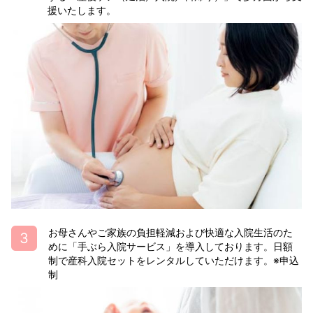
援いたします。
お母さんやご家族の負担軽減および快適な入院生活のた
めに「手ぶら入院サービス」を導入しております。日額
制で産科入院セットをレンタルしていただけます。※申込
制