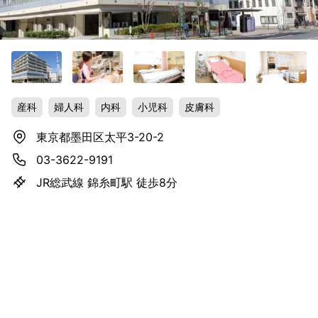
産科
婦人科
内科
小児科
皮膚科
東京都墨田区太平3-20-2
03-3622-9191
JR総武線 錦糸町駅 徒歩8分