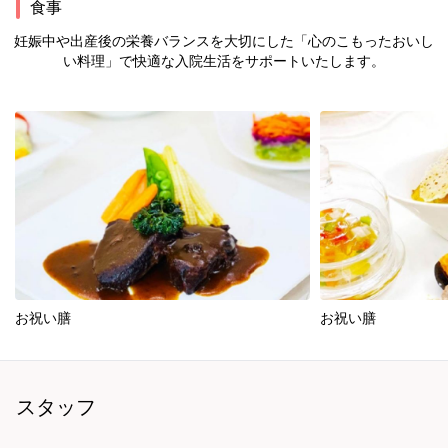
食事
妊娠中や出産後の栄養バランスを大切にした「心のこもったおいし
い料理」で快適な入院生活をサポートいたします。
お祝い膳
お祝い膳
スタッフ