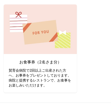
お食事券（2名さま分）
賛育会病院で2回以上ご出産された方
へ、お事券をプレゼントしております。
病院と提携するレストランで、お食事を
お楽しみいただけます。