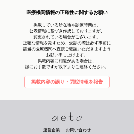
医療機関情報の正確性に関するお願い
掲載している所在地や診療時間は、
公表情報に基づき作成しておりますが、
変更されている場合がございます。
正確な情報を期すため、受診の際は必ず事前に
該当の医療機関へ直接ご確認いただきますよう
お願い申し上げます。
掲載内容に相違がある場合は、
誠にお手数ですが以下よりご連絡ください。
掲載内容の誤り・閉院情報を報告
運営企業
お問い合わせ