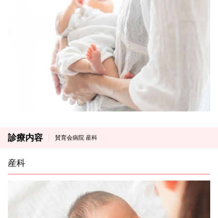
診療内容
賛育会病院 産科
産科