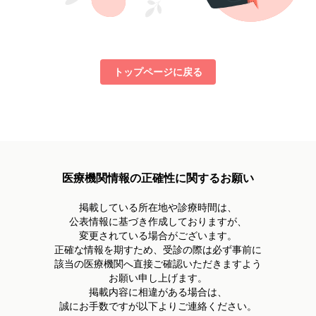
トップページに戻る
医療機関情報の正確性に関するお願い
掲載している所在地や診療時間は、
公表情報に基づき作成しておりますが、
変更されている場合がございます。
正確な情報を期すため、受診の際は必ず事前に
該当の医療機関へ直接ご確認いただきますよう
お願い申し上げます。
掲載内容に相違がある場合は、
誠にお手数ですが以下よりご連絡ください。