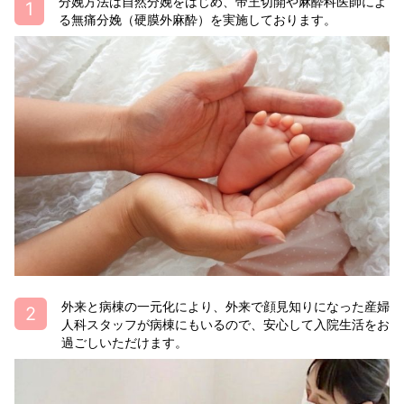
分娩方法は自然分娩をはじめ、帝王切開や麻酔科医師によ
る無痛分娩（硬膜外麻酔）を実施しております。
外来と病棟の一元化により、外来で顔見知りになった産婦
人科スタッフが病棟にもいるので、安心して入院生活をお
過ごしいただけます。