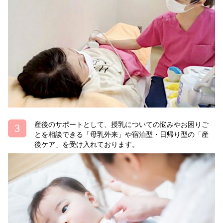
産後のサポートとして、授乳についての悩みやお困りご
とを相談できる「母乳外来」や宿泊型・日帰り型の「産
後ケア」を受け入れております。