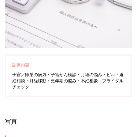
診療内容
子宮／卵巣の病気・子宮がん検診・月経の悩み・ピル・避
妊相談・月経移動・更年期の悩み・不妊相談・ブライダル
チェック
写真