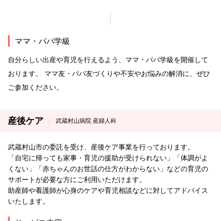
ママ・パパ学級
自分らしい出産や育児を行えるよう、ママ・パパ学級を開催して
おります。 ママ友・パパ友づくりや不安やお悩みの解消に、ぜひ
ご参加ください。
産後ケア
武蔵村山病院 産婦人科
武蔵村山市の委託を受け、産後ケア事業を行っております。
「自宅に帰っても家事・育児の援助が受けられない」「体調がよ
くない」「赤ちゃんのお世話の仕方がわからない」などの育児の
サポートが必要な方にご利用いただけます。
助産師や看護師が心身のケアや育児相談などに対してアドバイス
いたします。