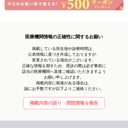
医療機関情報の正確性に関するお願い
掲載している所在地や診療時間は、
公表情報に基づき作成しておりますが、
変更されている場合がございます。
正確な情報を期すため、受診の際は必ず事前に
該当の医療機関へ直接ご確認いただきますよう
お願い申し上げます。
掲載内容に相違がある場合は、
誠にお手数ですが以下よりご連絡ください。
掲載内容の誤り・閉院情報を報告