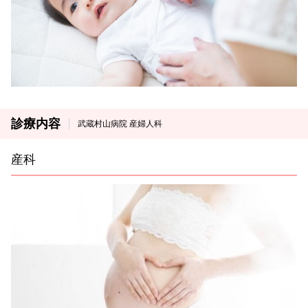
診療内容
武蔵村山病院 産婦人科
産科