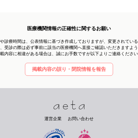
医療機関情報の正確性に関するお願い
や診療時間は、
公表情報に基づき作成しておりますが、
変更されている
、受診の際は必ず事前に
該当の医療機関へ直接ご確認いただきますよう
載内容に相違がある場合は、
誠にお手数ですが以下よりご連絡ください
掲載内容の誤り・閉院情報を報告
運営企業
お問い合わせ