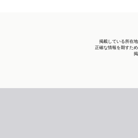
掲載している所在地
正確な情報を期すため
掲