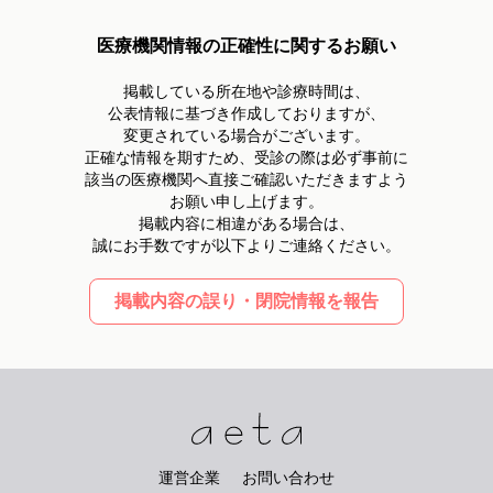
医療機関情報の正確性に関するお願い
掲載している所在地や診療時間は、
公表情報に基づき作成しておりますが、
変更されている場合がございます。
正確な情報を期すため、受診の際は必ず事前に
該当の医療機関へ直接ご確認いただきますよう
お願い申し上げます。
掲載内容に相違がある場合は、
誠にお手数ですが以下よりご連絡ください。
掲載内容の誤り・閉院情報を報告
運営企業
お問い合わせ