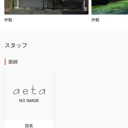
外観
外観
スタッフ
医師
NO IMAGE
院長