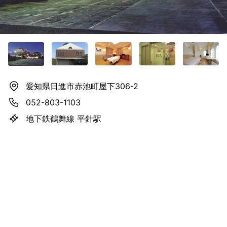
愛知県日進市赤池町屋下306-2
052-803-1103
地下鉄鶴舞線 平針駅