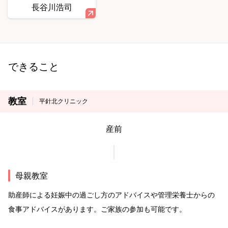
長谷川浩司
できること
教室
平針北クリニック
産前
母親教室
助産師による妊娠中の過ごし方のアドバイスや管理栄養士からの
食事アドバイスがあります。ご家族の参加も可能です。