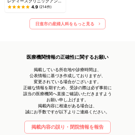
レディースクリニックアンジ
ュ
4.9
(
214
件)
日進市
の産婦人科をもっと見る
医療機関情報の正確性に関するお願い
掲載している所在地や診療時間は、
公表情報に基づき作成しておりますが、
変更されている場合がございます。
正確な情報を期すため、受診の際は必ず事前に
該当の医療機関へ直接ご確認いただきますよう
お願い申し上げます。
掲載内容に相違がある場合は、
誠にお手数ですが以下よりご連絡ください。
掲載内容の誤り・閉院情報を報告