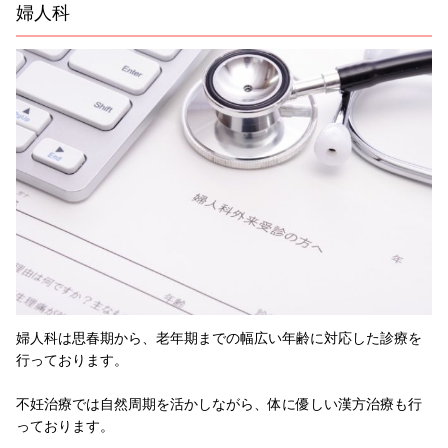
婦人科
婦人科は思春期から、老年期までの幅広い年齢に対応した診療を
行っております。
不妊治療では自然周期を活かしながら、体に優しい漢方治療も行
っております。