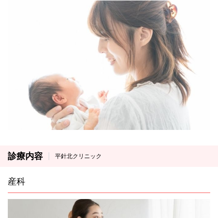
診療内容
平針北クリニック
産科