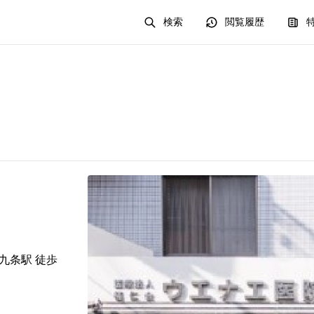
検索
閲覧履歴
 九条駅 徒歩