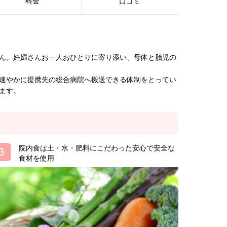
料金
口コミ
ん。妊婦さんお一人おひとりに寄り添い、母体と胎児の
速やかに提携先の総合病院へ搬送できる体制をとってい
ます。
院内食は土・水・肥料にこだわった安心で安全な
食材を使用