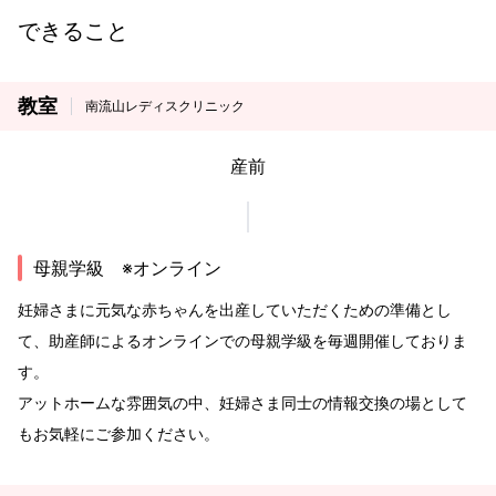
できること
教室
南流山レディスクリニック
産前
母親学級 ※オンライン
妊婦さまに元気な赤ちゃんを出産していただくための準備とし
て、助産師によるオンラインでの母親学級を毎週開催しておりま
す。
アットホームな雰囲気の中、妊婦さま同士の情報交換の場として
もお気軽にご参加ください。