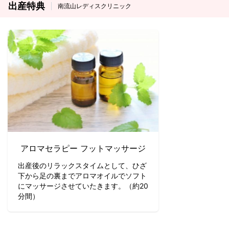
出産特典
南流山レディスクリニック
アロマセラピー フットマッサージ
出産後のリラックスタイムとして、ひざ
下から足の裏までアロマオイルでソフト
にマッサージさせていたきます。（約20
分間）