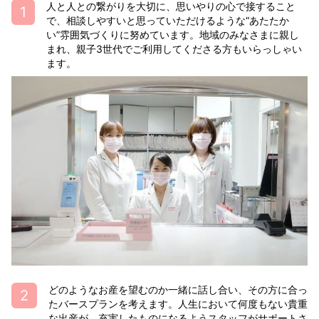
人と人との繋がりを大切に、思いやりの心で接すること
で、相談しやすいと思っていただけるような“あたたか
い”雰囲気づくりに努めています。地域のみなさまに親し
まれ、親子3世代でご利用してくださる方もいらっしゃい
ます。
どのようなお産を望むのか一緒に話し合い、その方に合っ
たバースプランを考えます。人生において何度もない貴重
な出産が、充実したものになるようスタッフがサポートさ