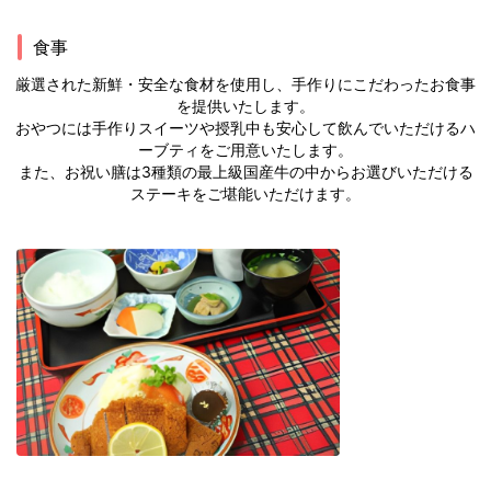
食事
厳選された新鮮・安全な食材を使用し、手作りにこだわったお食事
を提供いたします。
おやつには手作りスイーツや授乳中も安心して飲んでいただけるハ
ーブティをご用意いたします。
また、お祝い膳は3種類の最上級国産牛の中からお選びいただける
ステーキをご堪能いただけます。