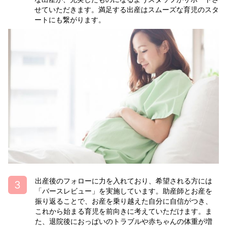
せていただきます。満足する出産はスムーズな育児のスタ
ートにも繋がります。
出産後のフォローに力を入れており、希望される方には
「バースレビュー」を実施しています。助産師とお産を
振り返ることで、お産を乗り越えた自分に自信がつき、
これから始まる育児を前向きに考えていただけます。ま
た、退院後におっぱいのトラブルや赤ちゃんの体重が増