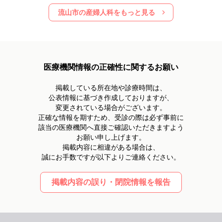
流山市
の産婦人科をもっと見る
医療機関情報の正確性に関するお願い
掲載している所在地や診療時間は、
公表情報に基づき作成しておりますが、
変更されている場合がございます。
正確な情報を期すため、受診の際は必ず事前に
該当の医療機関へ直接ご確認いただきますよう
お願い申し上げます。
掲載内容に相違がある場合は、
誠にお手数ですが以下よりご連絡ください。
掲載内容の誤り・閉院情報を報告