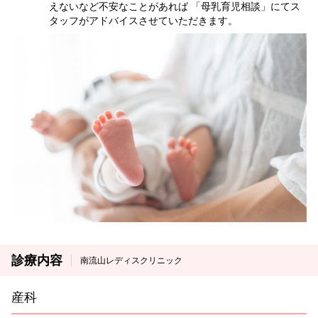
えないなど不安なことがあれば 「母乳育児相談」にてス
タッフがアドバイスさせていただきます。
診療内容
南流山レディスクリニック
産科