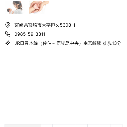
宮崎県宮崎市大字恒久5308-1
0985-59-3311
JR日豊本線（佐伯～鹿児島中央）南宮崎駅 徒歩13分