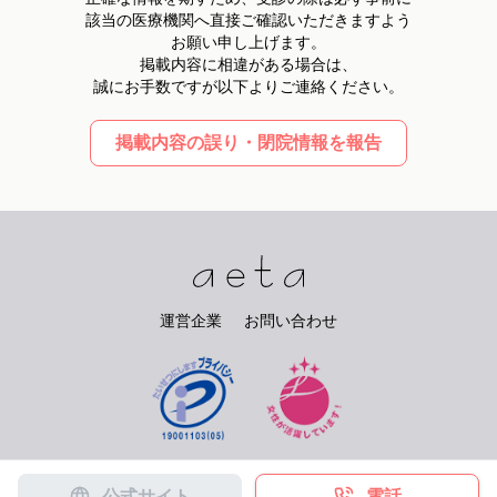
該当の医療機関へ直接ご確認いただきますよう
お願い申し上げます。
掲載内容に相違がある場合は、
誠にお手数ですが以下よりご連絡ください。
掲載内容の誤り・閉院情報を報告
運営企業
お問い合わせ
©
2026
PIARY Co.Ltd. All rights reserved.
公式サイト
電話