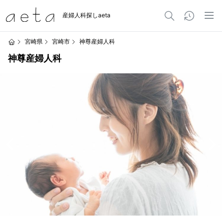
産婦人科探しaeta
宮崎県
宮崎市
神尊産婦人科
神尊産婦人科