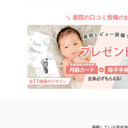
＼ 産院の口コミ投稿のお
掲載している所在地