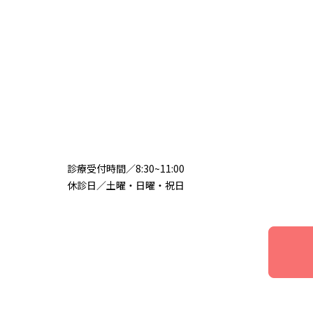
診療受付時間／8:30~11:00
休診日／土曜・日曜・祝日