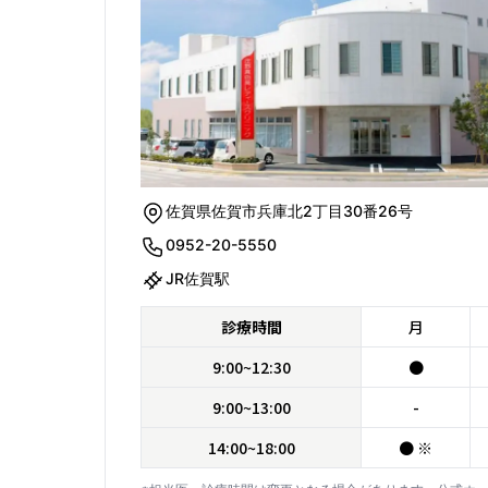
佐賀県佐賀市兵庫北2丁目30番26号
0952-20-5550
JR佐賀駅
診療時間
月
9:00~12:30
●
9:00~13:00
-
14:00~18:00
● ※