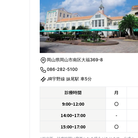
岡山県岡山市南区大福369-8
086-282-5100
JR宇野線 妹尾駅 車5分
診療時間
月
9:00~12:00
〇
14:00~17:00
-
15:00~17:00
〇