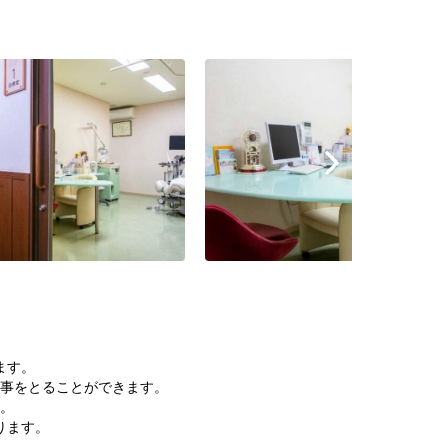
ます。
事をとることができます。
。
ります。