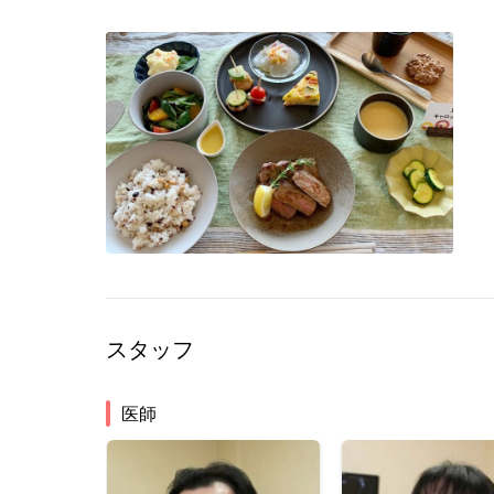
スタッフ
医師