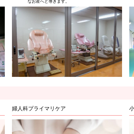
なお産へと導きます。
婦人科プライマリケア