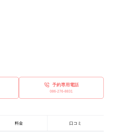
予約専用電話
086-276-8831
料金
口コミ