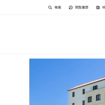
検索
閲覧履歴