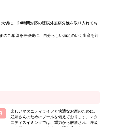
を大切に、24時間対応の硬膜外無痛分娩を取り入れてお
まのご希望を最優先に、自分らしい満足のいく出産を迎
楽しいマタニティライフと快適なお産のために、
妊婦さんのためのプールを備えております。マタ
ニティスイミングでは、重力から解放され、呼吸