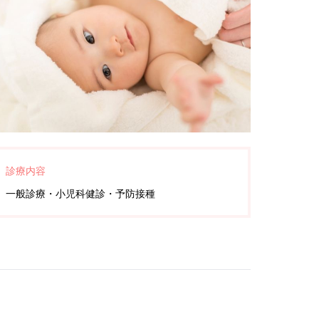
診療内容
一般診療・小児科健診・予防接種