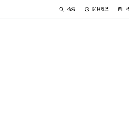
検索
閲覧履歴