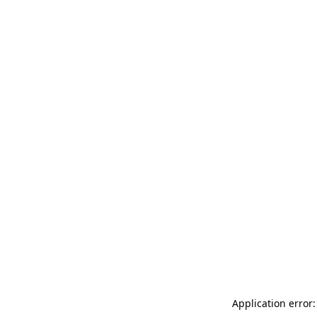
Application error