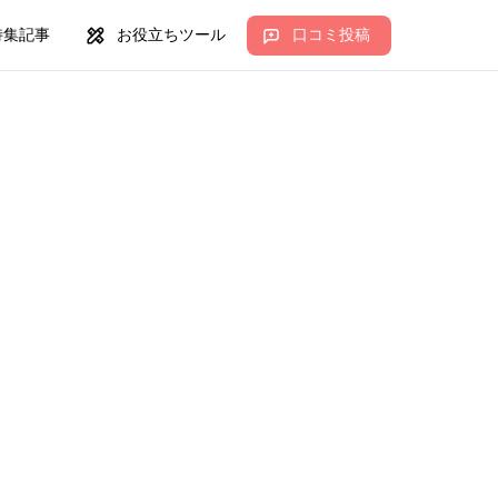
特集記事
お役立ちツール
口コミ投稿