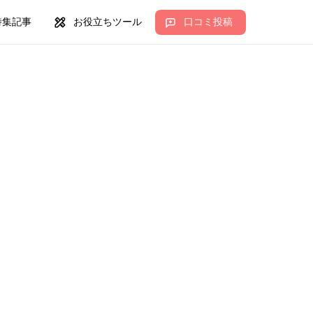
特集記事
お役立ちツール
口コミ投稿