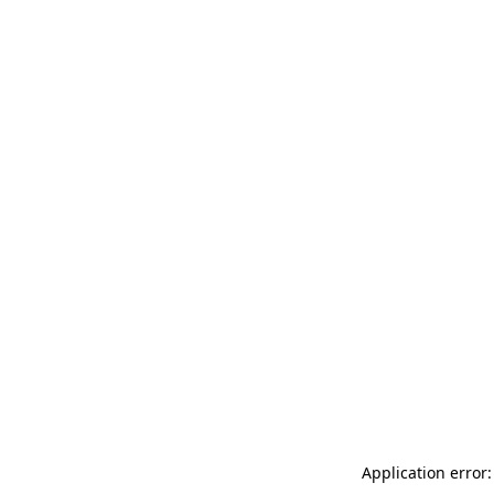
Application error