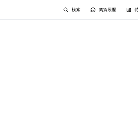
検索
閲覧履歴